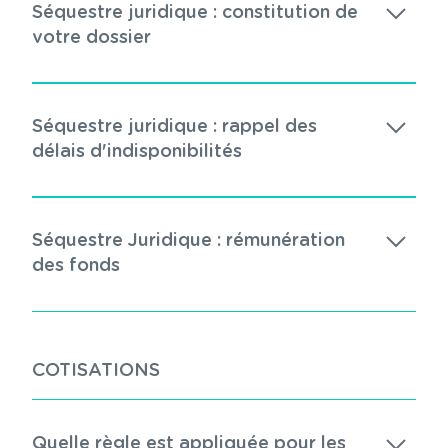
Séquestre juridique : constitution de
votre dossier
Séquestre juridique : rappel des
délais d'indisponibilités
Séquestre Juridique : rémunération
des fonds
COTISATIONS
Quelle règle est appliquée pour les