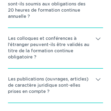
sont-ils soumis aux obligations des
20 heures de formation continue
annuelle ?
Les colloques et conférences à
l’étranger peuvent-ils être validés au
titre de la formation continue
obligatoire ?
Les publications (ouvrages, articles)
de caractère juridique sont-elles
prises en compte ?