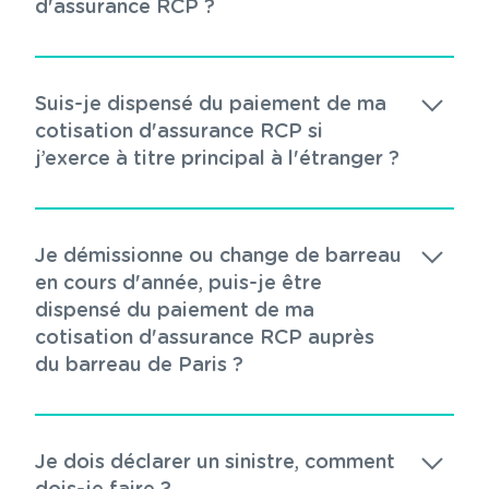
d'assurance RCP ?
Suis-je dispensé du paiement de ma
cotisation d'assurance RCP si
j’exerce à titre principal à l'étranger ?
Je démissionne ou change de barreau
en cours d'année, puis-je être
dispensé du paiement de ma
cotisation d'assurance RCP auprès
du barreau de Paris ?
Je dois déclarer un sinistre, comment