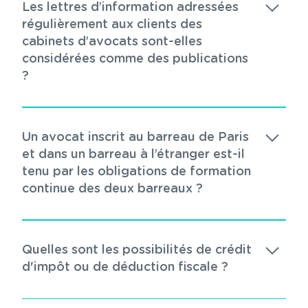
Les lettres d’information adressées
régulièrement aux clients des
cabinets d’avocats sont-elles
considérées comme des publications
?
Un avocat inscrit au barreau de Paris
et dans un barreau à l’étranger est-il
tenu par les obligations de formation
continue des deux barreaux ?
Quelles sont les possibilités de crédit
d'impôt ou de déduction fiscale ?