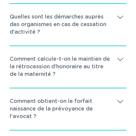
Quelles sont les démarches auprès
des organismes en cas de cessation
d’activité ?
Comment calcule-t-on le maintien de
la rétrocession d’honoraire au titre
de la maternité ?
Comment obtient-on le forfait
naissance de la prévoyance de
l'avocat ?