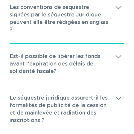
Les conventions de séquestre
signées par le séquestre Juridique
peuvent elle être rédigées en anglais
?
Est-il possible de libérer les fonds
avant l'expiration des délais de
solidarité fiscale?
Le séquestre juridique assure-t-il les
formalités de publicité de la cession
et de mainlevée et radiation des
inscriptions ?