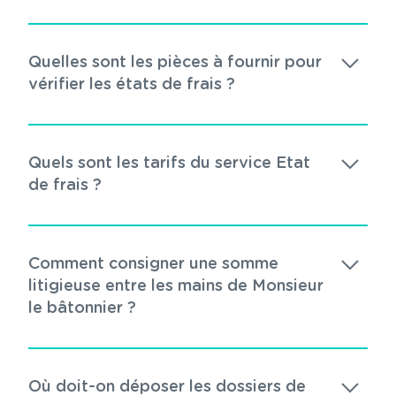
Quelles sont les pièces à fournir pour
vérifier les états de frais ?
Quels sont les tarifs du service Etat
de frais ?
Comment consigner une somme
litigieuse entre les mains de Monsieur
le bâtonnier ?
Où doit-on déposer les dossiers de