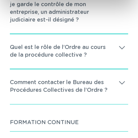
je garde le contrôle de mon
entreprise, un administrateur
judiciaire est-il désigné ?
Quel est le rôle de l’Ordre au cours
de la procédure collective ?
Comment contacter le Bureau des
Procédures Collectives de l’Ordre ?
FORMATION CONTINUE