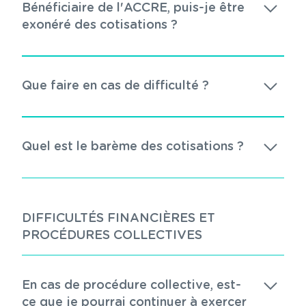
Bénéficiaire de l'ACCRE, puis-je être
exonéré des cotisations ?
Que faire en cas de difficulté ?
Quel est le barème des cotisations ?
DIFFICULTÉS FINANCIÈRES ET
PROCÉDURES COLLECTIVES
En cas de procédure collective, est-
ce que je pourrai continuer à exercer