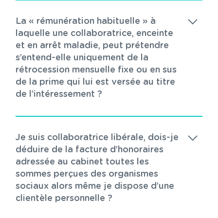
La « rémunération habituelle » à
laquelle une collaboratrice, enceinte
et en arrêt maladie, peut prétendre
s’entend-elle uniquement de la
rétrocession mensuelle fixe ou en sus
de la prime qui lui est versée au titre
de l’intéressement ?
Je suis collaboratrice libérale, dois-je
déduire de la facture d’honoraires
adressée au cabinet toutes les
sommes perçues des organismes
sociaux alors même je dispose d’une
clientèle personnelle ?