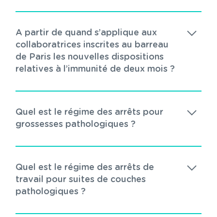
A partir de quand s’applique aux
collaboratrices inscrites au barreau
de Paris les nouvelles dispositions
relatives à l’immunité de deux mois ?
Quel est le régime des arrêts pour
grossesses pathologiques ?
Quel est le régime des arrêts de
travail pour suites de couches
pathologiques ?