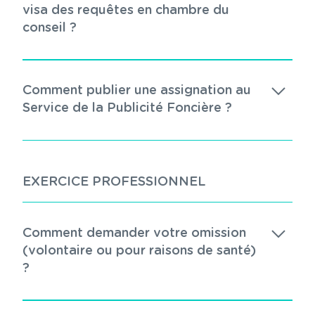
visa des requêtes en chambre du
conseil ?
Comment publier une assignation au
Service de la Publicité Foncière ?
EXERCICE PROFESSIONNEL
Comment demander votre omission
(volontaire ou pour raisons de santé)
?