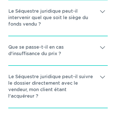
Le Séquestre juridique peut-il
intervenir quel que soit le siège du
fonds vendu ?
Que se passe-t-il en cas
d'insuffisance du prix ?
Le Séquestre juridique peut-il suivre
le dossier directement avec le
vendeur, mon client étant
l'acquéreur ?