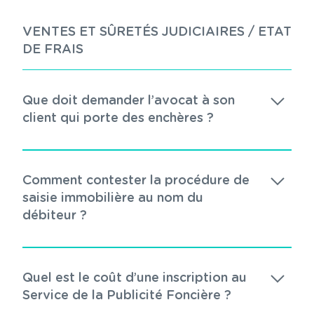
VENTES ET SÛRETÉS JUDICIAIRES / ETAT
DE FRAIS
Que doit demander l’avocat à son
client qui porte des enchères ?
Comment contester la procédure de
saisie immobilière au nom du
débiteur ?
Quel est le coût d’une inscription au
Service de la Publicité Foncière ?