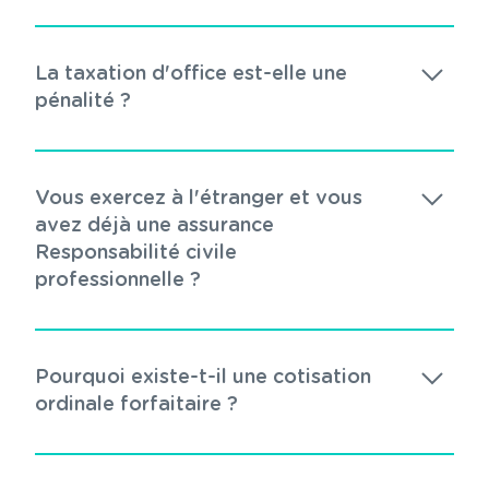
La taxation d'office est-elle une
pénalité ?
Vous exercez à l'étranger et vous
avez déjà une assurance
Responsabilité civile
professionnelle ?
Pourquoi existe-t-il une cotisation
ordinale forfaitaire ?