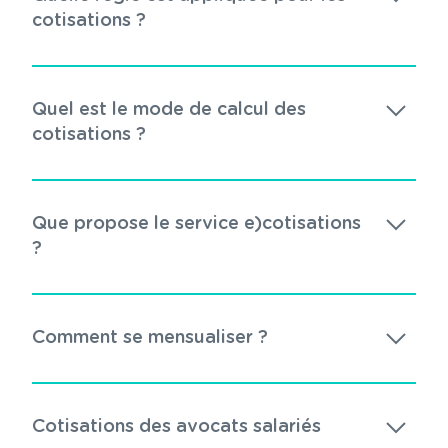
cotisations ?
Quel est le mode de calcul des
cotisations ?
Que propose le service e)cotisations
?
Comment se mensualiser ?
Cotisations des avocats salariés