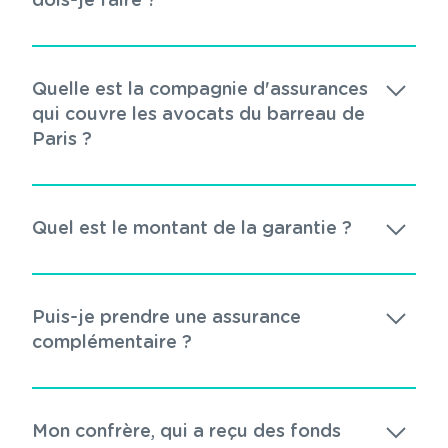
dois-je faire ?
Quelle est la compagnie d'assurances
qui couvre les avocats du barreau de
Paris ?
Quel est le montant de la garantie ?
Puis-je prendre une assurance
complémentaire ?
Mon confrère, qui a reçu des fonds