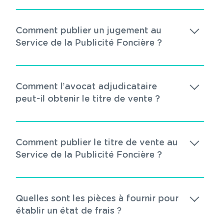
Comment publier un jugement au
Service de la Publicité Foncière ?
Comment l’avocat adjudicataire
peut-il obtenir le titre de vente ?
Comment publier le titre de vente au
Service de la Publicité Foncière ?
Quelles sont les pièces à fournir pour
établir un état de frais ?