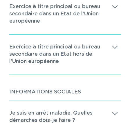
Exercice à titre principal ou bureau
secondaire dans un Etat de l'Union
européenne
Exercice à titre principal ou bureau
secondaire dans un Etat hors de
l'Union européenne
INFORMATIONS SOCIALES
Je suis en arrêt maladie. Quelles
démarches dois-je faire ?