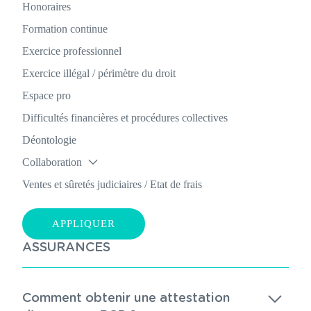
Honoraires
Formation continue
Exercice professionnel
Exercice illégal / périmètre du droit
Espace pro
Difficultés financières et procédures collectives
Déontologie
Collaboration
Ventes et sûretés judiciaires / Etat de frais
ASSURANCES
Comment obtenir une attestation