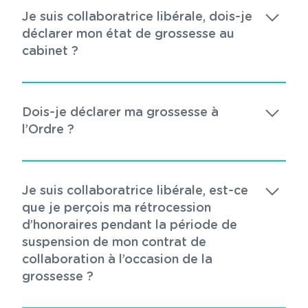
Je suis collaboratrice libérale, dois-je
déclarer mon état de grossesse au
cabinet ?
Dois-je déclarer ma grossesse à
l’Ordre ?
Je suis collaboratrice libérale, est-ce
que je perçois ma rétrocession
d’honoraires pendant la période de
suspension de mon contrat de
collaboration à l’occasion de la
grossesse ?