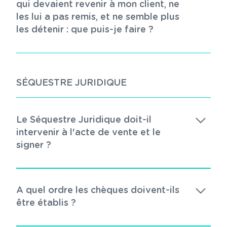
qui devaient revenir à mon client, ne
les lui a pas remis, et ne semble plus
les détenir : que puis-je faire ?
SÉQUESTRE JURIDIQUE
Le Séquestre Juridique doit-il
intervenir à l'acte de vente et le
signer ?
A quel ordre les chèques doivent-ils
être établis ?