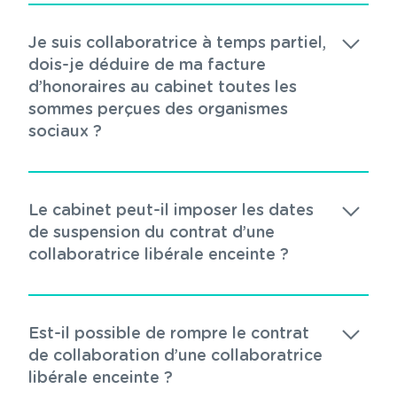
Je suis collaboratrice à temps partiel,
dois-je déduire de ma facture
d’honoraires au cabinet toutes les
sommes perçues des organismes
sociaux ?
Le cabinet peut-il imposer les dates
de suspension du contrat d’une
collaboratrice libérale enceinte ?
Est-il possible de rompre le contrat
de collaboration d’une collaboratrice
libérale enceinte ?