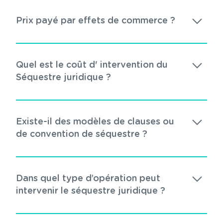
Prix payé par effets de commerce ?
Quel est le coût d' intervention du
Séquestre juridique ?
Existe-il des modèles de clauses ou
de convention de séquestre ?
Dans quel type d’opération peut
intervenir le séquestre juridique ?