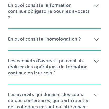
En quoi consiste la formation
continue obligatoire pour les avocats
?
En quoi consiste l’homologation ?
Les cabinets d’avocats peuvent-ils
réaliser des opérations de formation
continue en leur sein ?
Les avocats qui donnent des cours
ou des conférences, qui participent à
des colloques en tant qu’intervenant