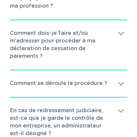
ma profession ?
Comment dois-je faire et/où
m'adresser pour procéder à ma
déclaration de cessation de
paiements ?
Comment se déroule la procédure ?
En cas de redressement judiciaire,
est-ce que je garde le contrôle de
mon entreprise, un administrateur
est-il désigné ?