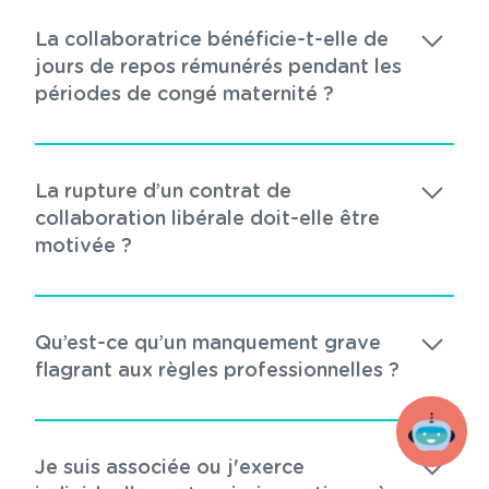
La collaboratrice bénéficie-t-elle de
jours de repos rémunérés pendant les
périodes de congé maternité ?
La rupture d’un contrat de
collaboration libérale doit-elle être
motivée ?
Qu’est-ce qu’un manquement grave
flagrant aux règles professionnelles ?
Je suis associée ou j'exerce