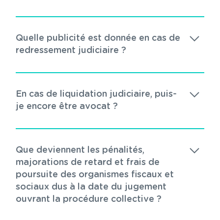
Quelle publicité est donnée en cas de
redressement judiciaire ?
En cas de liquidation judiciaire, puis-
je encore être avocat ?
Que deviennent les pénalités,
majorations de retard et frais de
poursuite des organismes fiscaux et
sociaux dus à la date du jugement
ouvrant la procédure collective ?