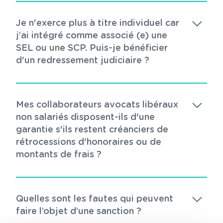
Je n'exerce plus à titre individuel car
j’ai intégré comme associé (e) une
SEL ou une SCP. Puis-je bénéficier
d'un redressement judiciaire ?
Mes collaborateurs avocats libéraux
non salariés disposent-ils d'une
garantie s'ils restent créanciers de
rétrocessions d'honoraires ou de
montants de frais ?
Quelles sont les fautes qui peuvent
faire l’objet d’une sanction ?