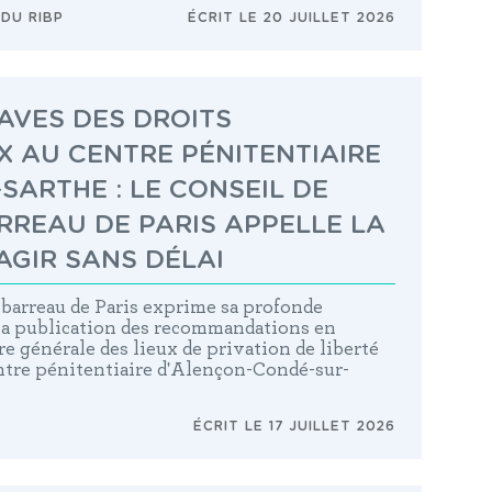
 DU RIBP
ÉCRIT LE 20 JUILLET 2026
AVES DES DROITS
 AU CENTRE PÉNITENTIAIRE
SARTHE : LE CONSEIL DE
RREAU DE PARIS APPELLE LA
AGIR SANS DÉLAI
 barreau de Paris exprime sa profonde
e la publication des recommandations en
e générale des lieux de privation de liberté
ntre pénitentiaire d'Alençon-Condé-sur-
ÉCRIT LE 17 JUILLET 2026