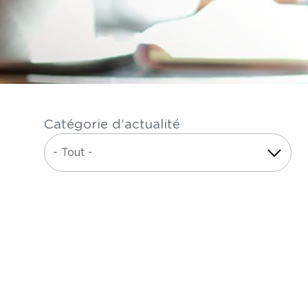
Catégorie d’actualité