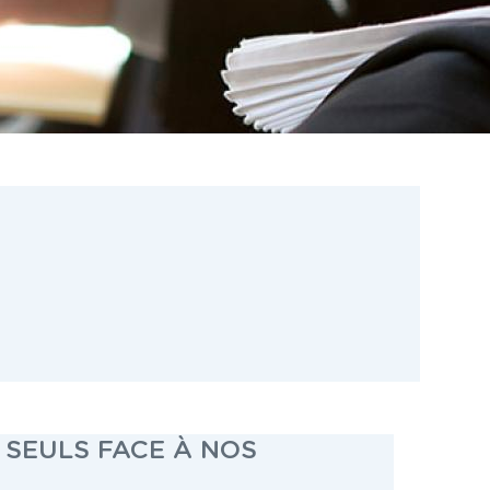
 SEULS FACE À NOS