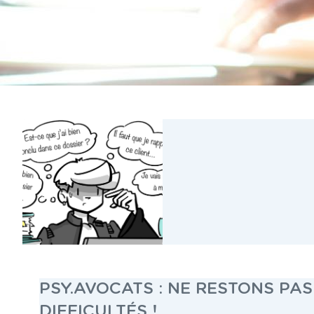
PSY.AVOCATS : NE RESTONS PAS
DIFFICULTÉS !