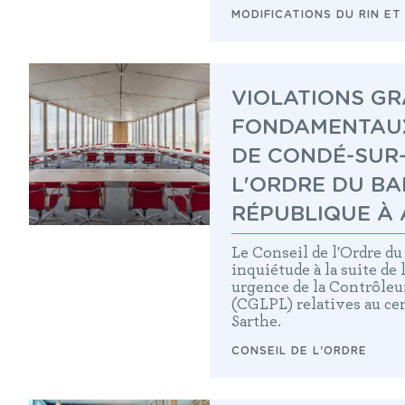
MODIFICATIONS DU RIN ET
VIOLATIONS GR
FONDAMENTAUX
DE CONDÉ-SUR-
L'ORDRE DU BA
RÉPUBLIQUE À 
Le Conseil de l'Ordre du
inquiétude à la suite d
urgence de la Contrôleur
(CGLPL) relatives au ce
Sarthe.
CONSEIL DE L'ORDRE