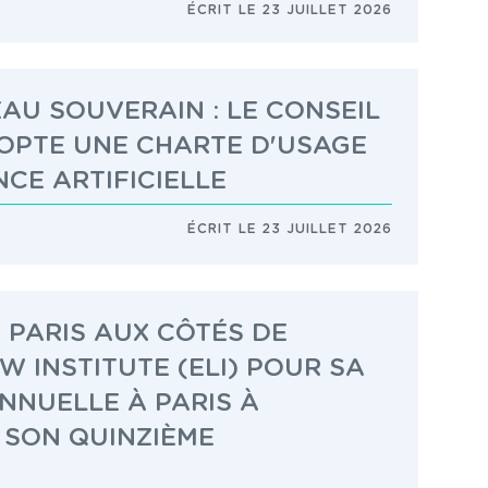
ÉCRIT LE 23 JUILLET 2026
AU SOUVERAIN : LE CONSEIL
OPTE UNE CHARTE D'USAGE
NCE ARTIFICIELLE
ÉCRIT LE 23 JUILLET 2026
 PARIS AUX CÔTÉS DE
W INSTITUTE (ELI) POUR SA
NNUELLE À PARIS À
 SON QUINZIÈME