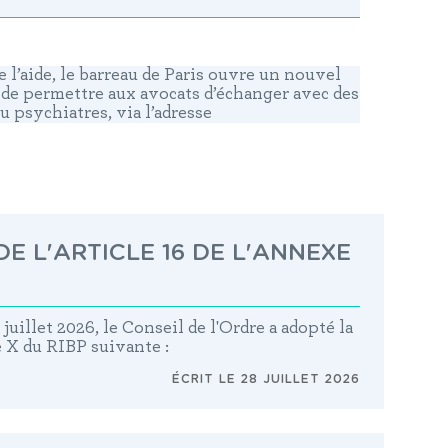
e l’aide, le barreau de Paris ouvre un nouvel
n de permettre aux avocats d’échanger avec des
 psychiatres, via l’adresse
E L'ARTICLE 16 DE L'ANNEXE
juillet 2026, le Conseil de l'Ordre a adopté la
e X du RIBP suivante :
ÉCRIT LE 28 JUILLET 2026