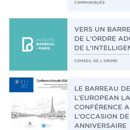
COMMUNIQUÉS
VERS UN BARRE
DE L'ORDRE AD
DE L'INTELLIGE
CONSEIL DE L'ORDRE
LE BARREAU DE
L’EUROPEAN LA
CONFÉRENCE A
L’OCCASION DE
ANNIVERSAIRE