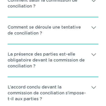
Comment saisir la commission de
conciliation ?
Comment se déroule une tentative
de conciliation ?
La présence des parties est-elle
obligatoire devant la commission de
conciliation ?
L’accord conclu devant la
commission de conciliation s’impose-
t-il aux parties ?