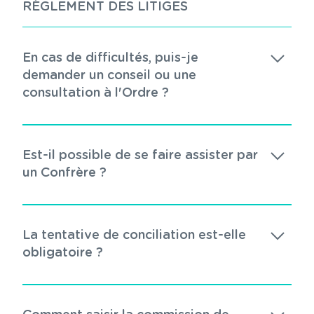
RÈGLEMENT DES LITIGES
En cas de difficultés, puis-je
demander un conseil ou une
consultation à l'Ordre ?
Est-il possible de se faire assister par
un Confrère ?
La tentative de conciliation est-elle
obligatoire ?