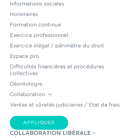
Informations sociales
Honoraires
Formation continue
Exercice professionnel
Exercice illégal / périmètre du droit
Espace pro
Difficultés financières et procédures
collectives
Déontologie
Collaboration
Ventes et sûretés judiciaires / Etat de frais
COLLABORATION LIBÉRALE -