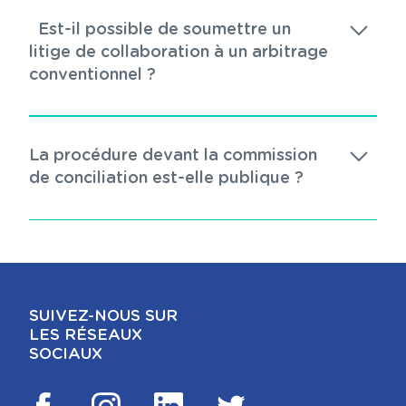
Est-il possible de soumettre un
litige de collaboration à un arbitrage
conventionnel ?
La procédure devant la commission
de conciliation est-elle publique ?
SUIVEZ-NOUS SUR
LES RÉSEAUX
SOCIAUX