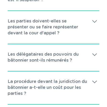
est-il suspensif ?
Les parties doivent-elles se
présenter ou se faire représenter
devant la cour d'appel ?
Les délégataires des pouvoirs du
bâtonnier sont-ils rémunérés ?
La procédure devant la juridiction du
bâtonnier a-t-elle un coût pour les
parties ?