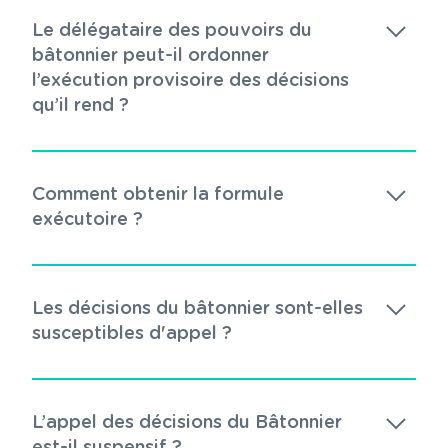
Le délégataire des pouvoirs du
bâtonnier peut-il ordonner
l’exécution provisoire des décisions
qu’il rend ?
Comment obtenir la formule
exécutoire ?
Les décisions du bâtonnier sont-elles
susceptibles d'appel ?
L’appel des décisions du Bâtonnier