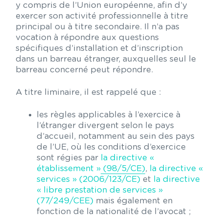
y compris de l’Union européenne, afin d’y
exercer son activité professionnelle à titre
principal ou à titre secondaire. Il n’a pas
vocation à répondre aux questions
spécifiques d’installation et d’inscription
dans un barreau étranger, auxquelles seul le
barreau concerné peut répondre.
A titre liminaire, il est rappelé que :
les règles applicables à l’exercice à
l’étranger divergent selon le pays
d’accueil, notamment au sein des pays
de l’UE, où les conditions d’exercice
sont régies par
la directive «
établissement » (98/5/CE)
,
la directive «
services » (2006/123/CE)
et
la directive
« libre prestation de services »
(77/249/CEE)
mais également en
fonction de la nationalité de l’avocat ;