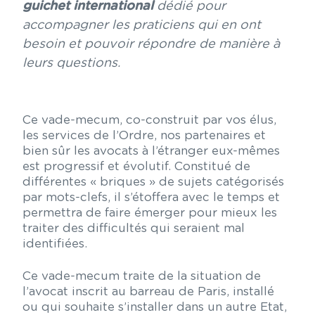
guichet international
dédié pour
accompagner les praticiens qui en ont
besoin et pouvoir répondre de manière à
leurs questions.
Ce vade-mecum, co-construit par vos élus,
les services de l’Ordre, nos partenaires et
bien sûr les avocats à l’étranger eux-mêmes
est progressif et évolutif. Constitué de
différentes « briques » de sujets catégorisés
par mots-clefs, il s’étoffera avec le temps et
permettra de faire émerger pour mieux les
traiter des difficultés qui seraient mal
identifiées.
Ce vade-mecum traite de la situation de
l’avocat inscrit au barreau de Paris, installé
ou qui souhaite s’installer dans un autre Etat,