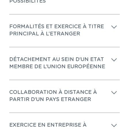
POSSIBILITÉS
FORMALITÉS ET EXERCICE À TITRE
PRINCIPAL À L’ETRANGER
DÉTACHEMENT AU SEIN D’UN ETAT
MEMBRE DE L’UNION EUROPÉENNE
COLLABORATION À DISTANCE À
PARTIR D’UN PAYS ETRANGER
EXERCICE EN ENTREPRISE À