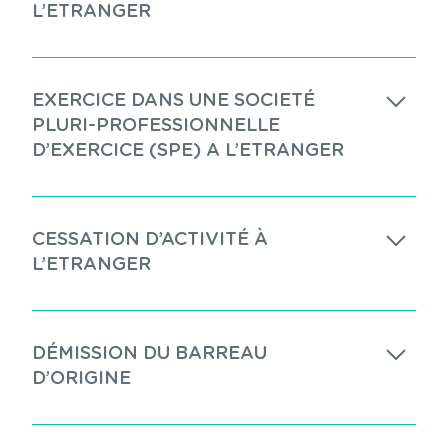
L’ETRANGER
EXERCICE DANS UNE SOCIETÉ
PLURI-PROFESSIONNELLE
D’EXERCICE (SPE) A L’ETRANGER
CESSATION D’ACTIVITÉ À
L’ETRANGER
DÉMISSION DU BARREAU
D’ORIGINE