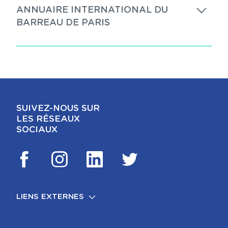
ANNUAIRE INTERNATIONAL DU
BARREAU DE PARIS
SUIVEZ-NOUS SUR
LES RÉSEAUX
SOCIAUX
LIENS EXTERNES
FOOTER
MENTIONS LÉGALES