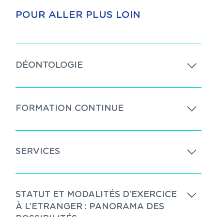
POUR ALLER PLUS LOIN
DÉONTOLOGIE
FORMATION CONTINUE
SERVICES
STATUT ET MODALITÉS D’EXERCICE
À L’ETRANGER : PANORAMA DES