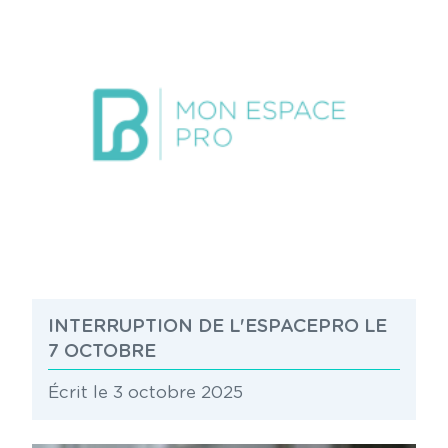
INTERRUPTION DE L'ESPACEPRO LE
7 OCTOBRE
Écrit le 3 octobre 2025