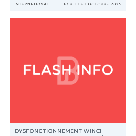
INTERNATIONAL
ÉCRIT LE 1 OCTOBRE 2025
DYSFONCTIONNEMENT WINCI