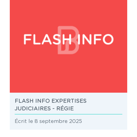
FLASH INFO EXPERTISES
JUDICIAIRES - RÉGIE
Écrit le 8 septembre 2025