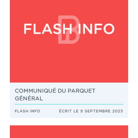
COMMUNIQUÉ DU PARQUET
GÉNÉRAL
FLASH INFO
ÉCRIT LE 9 SEPTEMBRE 2025