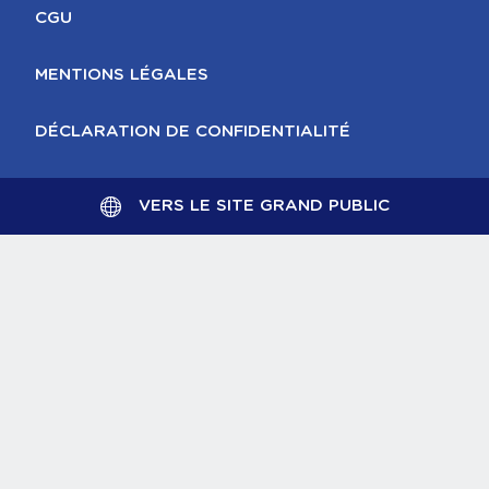
CGU
MENTIONS LÉGALES
DÉCLARATION DE CONFIDENTIALITÉ
VERS LE SITE GRAND PUBLIC