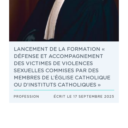
LANCEMENT DE LA FORMATION «
DÉFENSE ET ACCOMPAGNEMENT
DES VICTIMES DE VIOLENCES
SEXUELLES COMMISES PAR DES
MEMBRES DE L’ÉGLISE CATHOLIQUE
OU D’INSTITUTS CATHOLIQUES »
PROFESSION
ÉCRIT LE 17 SEPTEMBRE 2025