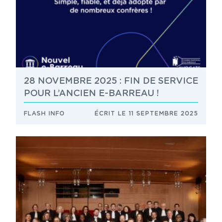
28 NOVEMBRE 2025 : FIN DE SERVICE
POUR L’ANCIEN E-BARREAU !
FLASH INFO
ÉCRIT LE 11 SEPTEMBRE 2025