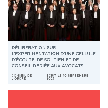
DÉLIBÉRATION SUR
L’EXPÉRIMENTATION D’UNE CELLULE
D’ÉCOUTE, DE SOUTIEN ET DE
CONSEIL DÉDIÉE AUX AVOCATS
CONSEIL DE
ÉCRIT LE 10 SEPTEMBRE
L'ORDRE
2025