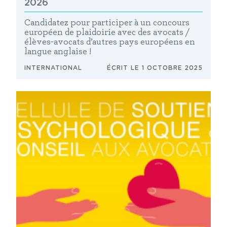
2026
Candidatez pour participer à un concours
européen de plaidoirie avec des avocats /
élèves-avocats d’autres pays européens en
langue anglaise !
INTERNATIONAL
ÉCRIT LE 1 OCTOBRE 2025