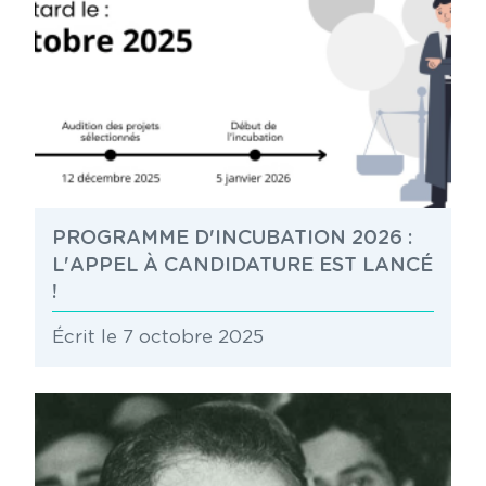
PROGRAMME D'INCUBATION 2026 :
L'APPEL À CANDIDATURE EST LANCÉ
!
Écrit le 7 octobre 2025