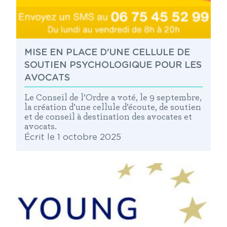
MISE EN PLACE D'UNE CELLULE DE
SOUTIEN PSYCHOLOGIQUE POUR LES
AVOCATS
Le Conseil de l’Ordre a voté, le 9 septembre,
la création d’une cellule d’écoute, de soutien
et de conseil à destination des avocates et
avocats.
Écrit le 1 octobre 2025