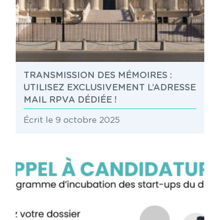
TRANSMISSION DES MÉMOIRES :
UTILISEZ EXCLUSIVEMENT L’ADRESSE
MAIL RPVA DÉDIÉE !
Écrit le 9 octobre 2025