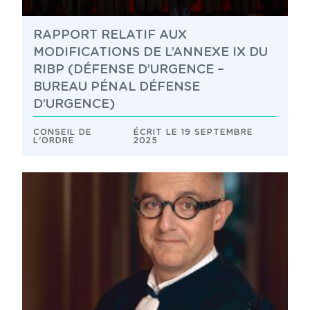
RAPPORT RELATIF AUX
MODIFICATIONS DE L’ANNEXE IX DU
RIBP (DÉFENSE D’URGENCE –
BUREAU PÉNAL DÉFENSE
D’URGENCE)
CONSEIL DE
ÉCRIT LE 19 SEPTEMBRE
L'ORDRE
2025