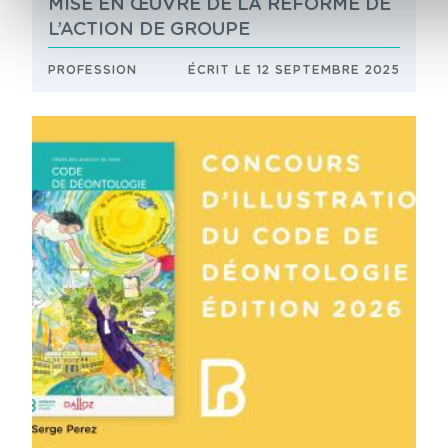
MISE EN ŒUVRE DE LA RÉFORME DE
L’ACTION DE GROUPE
PROFESSION
ÉCRIT LE 12 SEPTEMBRE 2025