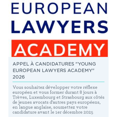
APPEL À CANDIDATURES "YOUNG
EUROPEAN LAWYERS ACADEMY"
2026
Vous souhaitez développer votre réflexe
européen et vous former durant 8 jours à
Trèves, Luxembourg et Strasbourg aux côtés
de jeunes avocats d’autres pays européens,
en langue anglaise, soumettez votre
candidature avant le 1er décembre 2025