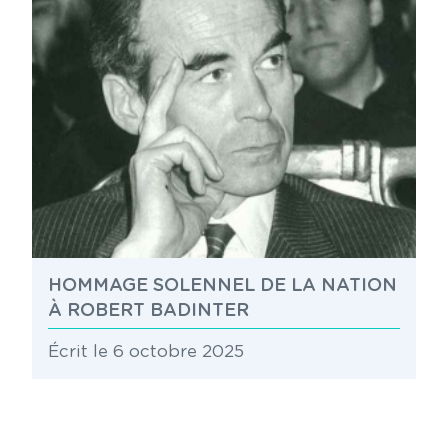
HOMMAGE SOLENNEL DE LA NATION
À ROBERT BADINTER
Écrit le 6 octobre 2025