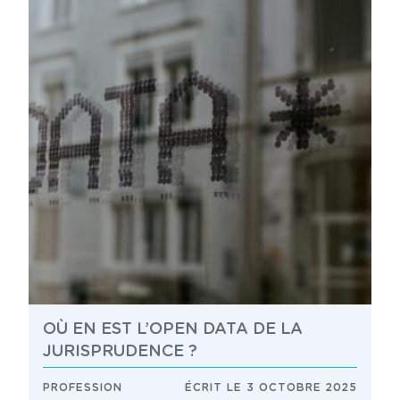
OÙ EN EST L’OPEN DATA DE LA
JURISPRUDENCE ?
PROFESSION
ÉCRIT LE 3 OCTOBRE 2025