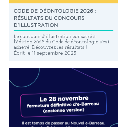
CODE DE DÉONTOLOGIE 2026 :
RÉSULTATS DU CONCOURS
D'ILLUSTRATION
Le concours d’illustration consacré à
l'édition 2026 du Code de déontologie s'est
achevé. Découvrez les résultats !
Écrit le 11 septembre 2025