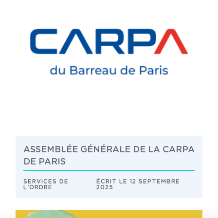
ASSEMBLÉE GÉNÉRALE DE LA CARPA
DE PARIS
SERVICES DE
ÉCRIT LE 12 SEPTEMBRE
L'ORDRE
2025