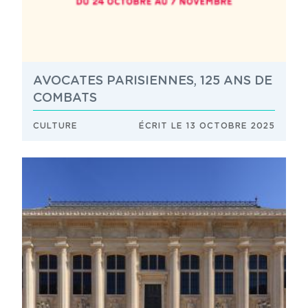
AVOCATES PARISIENNES, 125 ANS DE
COMBATS
CULTURE
ÉCRIT LE 13 OCTOBRE 2025