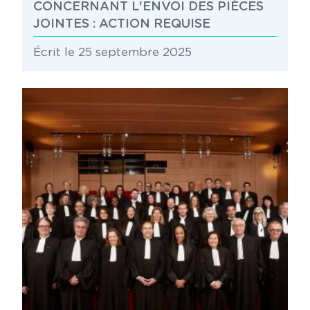
CONCERNANT L'ENVOI DES PIÈCES
JOINTES : ACTION REQUISE
Écrit le 25 septembre 2025