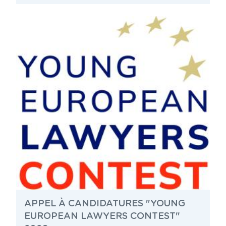
APPEL À CANDIDATURES "YOUNG
EUROPEAN LAWYERS CONTEST"