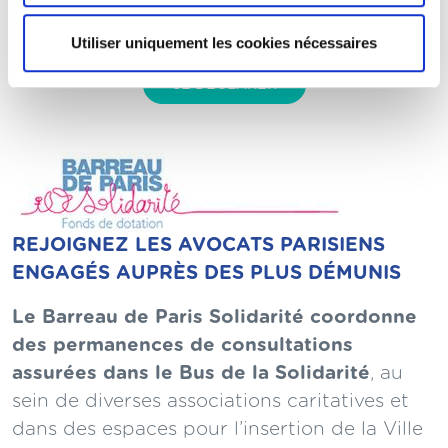
reconnaissance
Utiliser uniquement les cookies nécessaires
SE DÉCLARER
REJOIGNEZ LES AVOCATS PARISIENS
ENGAGÉS AUPRÈS DES PLUS DÉMUNIS
Le Barreau de Paris Solidarité coordonne
des permanences de consultations
assurées dans le Bus de la Solidarité
, au
sein de diverses associations caritatives et
dans des espaces pour l’insertion de la Ville