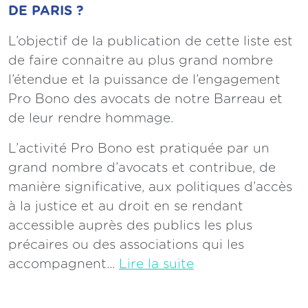
DE PARIS ?
L’objectif de la publication de cette liste est
de faire connaitre au plus grand nombre
l’étendue et la puissance de l’engagement
Pro Bono des avocats de notre Barreau et
de leur rendre hommage.
L’activité Pro Bono est pratiquée par un
grand nombre d’avocats et contribue, de
manière significative, aux politiques d’accès
à la justice et au droit en se rendant
accessible auprès des publics les plus
précaires ou des associations qui les
accompagnent...
Lire la suite