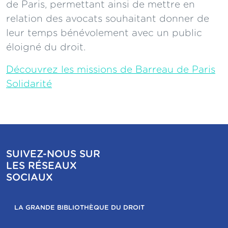
de Paris, permettant ainsi de mettre en
relation des avocats souhaitant donner de
leur temps bénévolement avec un public
éloigné du droit.
Découvrez les missions de Barreau de Paris
Solidarité
SUIVEZ-NOUS SUR
LES RÉSEAUX
SOCIAUX
LA GRANDE BIBLIOTHÈQUE DU DROIT