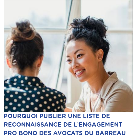
POURQUOI PUBLIER UNE LISTE DE
RECONNAISSANCE DE L’ENGAGEMENT
PRO BONO DES AVOCATS DU BARREAU