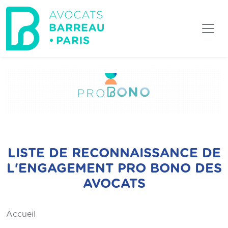
Aller au contenu principal
LISTE DE RECONNAISSANCE DE
L'ENGAGEMENT PRO BONO DES
AVOCATS
Accueil