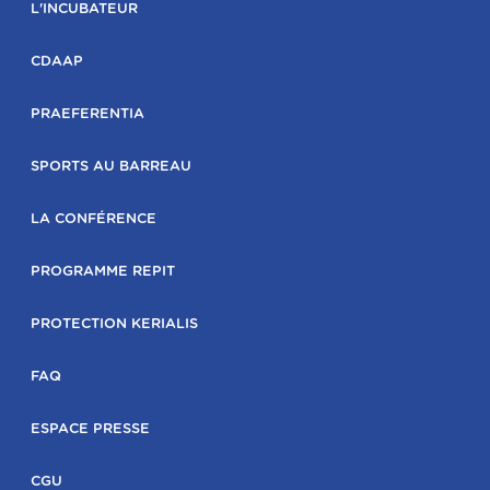
L'INCUBATEUR
CDAAP
PRAEFERENTIA
SPORTS AU BARREAU
LA CONFÉRENCE
PROGRAMME REPIT
PROTECTION KERIALIS
FAQ
ESPACE PRESSE
CGU