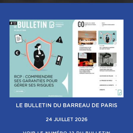
LE BULLETIN DU BARREAU DE PARIS
24 JUILLET 2026