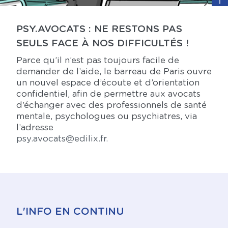
PSY.AVOCATS : NE RESTONS PAS
SEULS FACE À NOS DIFFICULTÉS !
Parce qu’il n’est pas toujours facile de
demander de l’aide, le barreau de Paris ouvre
un nouvel espace d’écoute et d’orientation
confidentiel, afin de permettre aux avocats
d’échanger avec des professionnels de santé
mentale, psychologues ou psychiatres, via
l’adresse
psy.avocats@edilix.fr
.
L'INFO EN CONTINU