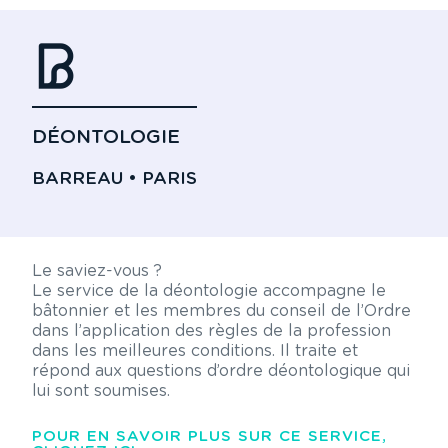
DÉONTOLOGIE
BARREAU • PARIS
Le saviez-vous ?
Le service de la déontologie accompagne le
bâtonnier et les membres du conseil de l’Ordre
dans l’application des règles de la profession
dans les meilleures conditions. Il traite et
répond aux questions d’ordre déontologique qui
lui sont soumises.
POUR EN SAVOIR PLUS SUR CE SERVICE,