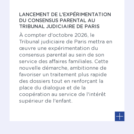
LANCEMENT DE L'EXPÉRIMENTATION
DU CONSENSUS PARENTAL AU
TRIBUNAL JUDICIAIRE DE PARIS
À compter d'octobre 2026, le
Tribunal judiciaire de Paris mettra en
œuvre une expérimentation du
consensus parental au sein de son
service des affaires familiales. Cette
nouvelle démarche, ambitionne de
favoriser un traitement plus rapide
des dossiers tout en renforçant la
place du dialogue et de la
coopération au service de l'intérêt
supérieur de l'enfant.