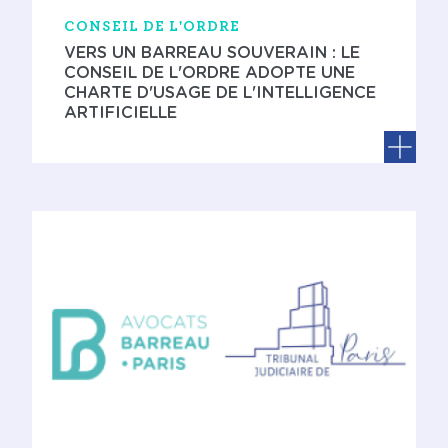
CONSEIL DE L'ORDRE
VERS UN BARREAU SOUVERAIN : LE
CONSEIL DE L'ORDRE ADOPTE UNE
CHARTE D'USAGE DE L'INTELLIGENCE
ARTIFICIELLE