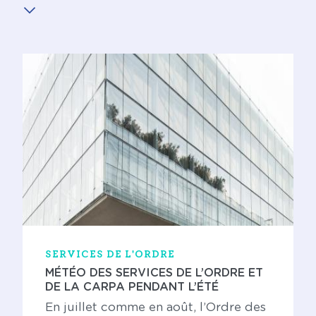
SERVICES DE L'ORDRE
MÉTÉO DES SERVICES DE L’ORDRE ET
DE LA CARPA PENDANT L’ÉTÉ
En juillet comme en août, l’Ordre des