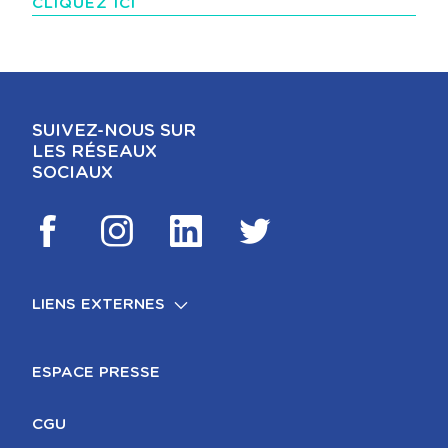
CLIQUEZ ICI
SUIVEZ-NOUS SUR
LES RÉSEAUX
SOCIAUX
LIENS EXTERNES
FOOTER
MENTIONS LÉGALES
ESPACE PRESSE
CGU