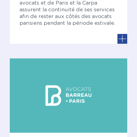
avocats et de Paris et la Carpa
assurent la continuité de ses services
afin de rester aux côtés des avocats
parisiens pendant la période estivale.