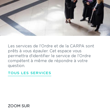
Les services de l’Ordre et de la CARPA sont
prêts à vous épauler. Cet espace vous
permettra d’identifier le service de l’Ordre
compétent à même de répondre à votre
question.
TOUS LES SERVICES
ZOOM SUR