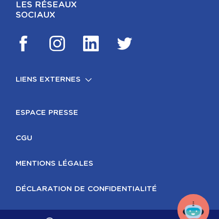
LES RÉSEAUX
SOCIAUX
LIENS EXTERNES
FOOTER
MENTIONS LÉGALES
ESPACE PRESSE
CGU
MENTIONS LÉGALES
DÉCLARATION DE CONFIDENTIALITÉ