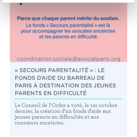
« SECOURS PARENTALITÉ » : LE
FONDS D’AIDE DU BARREAU DE
PARIS À DESTINATION DES JEUNES
PARENTS EN DIFFICULTÉ
Le Conseil de l’Ordre a voté, le 1er octobre
dernier, la création d’un fonds d’aide aux
jeunes parents en difficultés et aux
consœurs enceintes.