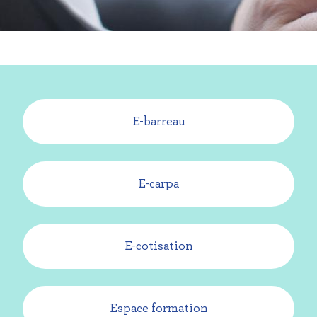
E-barreau
E-carpa
E-cotisation
Espace formation