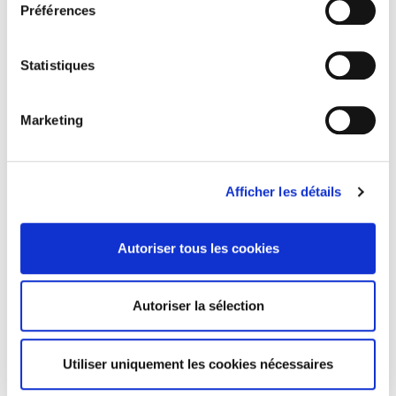
Préférences
Statistiques
Marketing
VISA : FAIRE UNE DEMANDE EN
LIGNE
Afficher les détails
BUREAUVISA - TITRE VI - P.74.1 DU RIBP
Autoriser tous les cookies
Autoriser la sélection
Utiliser uniquement les cookies nécessaires