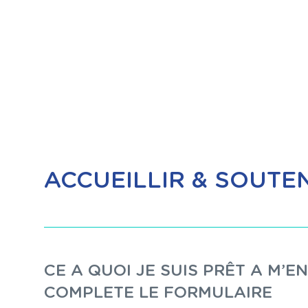
ACCUEILLIR & SOUTE
CE A QUOI JE SUIS PRÊT A M’
COMPLETE LE FORMULAIRE