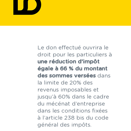
Le don effectué ouvrira le
droit pour les particuliers à
une réduction d’impôt
égale à 66 % du montant
des sommes versées
dans
la limite de 20% des
revenus imposables et
jusqu’à 60% dans le cadre
du mécénat d’entreprise
dans les conditions fixées
à l’article 238 bis du code
général des impôts.