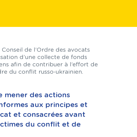
 Conseil de l’Ordre des avocats
isation d’une collecte de fonds
ns afin de contribuer à l’effort de
dre du conflit russo-ukrainien.
e mener des actions
onformes aux principes et
ocat et consacrées avant
ctimes du conflit et de