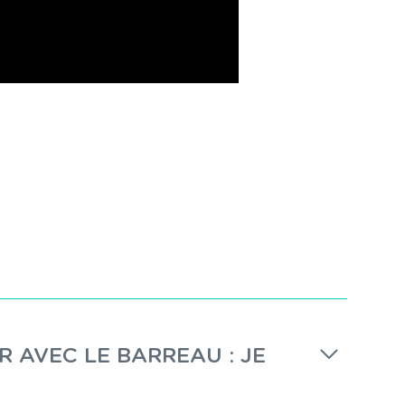
R AVEC LE BARREAU : JE