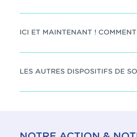
ICI ET MAINTENANT ! COMMEN
LES AUTRES DISPOSITIFS DE S
NOTRE ACTION & NOT