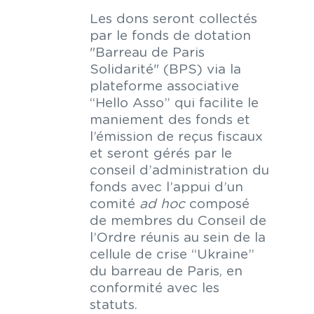
Les dons seront collectés
par le fonds de dotation
"Barreau de Paris
Solidarité" (BPS) via la
plateforme associative
“Hello Asso” qui facilite le
maniement des fonds et
l’émission de reçus fiscaux
et seront gérés par le
conseil d’administration du
fonds avec l’appui d’un
comité
ad hoc
composé
de membres du Conseil de
l’Ordre réunis au sein de la
cellule de crise “Ukraine”
du barreau de Paris, en
conformité avec les
statuts.