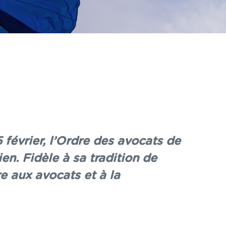
 février, l’Ordre des avocats de
en. Fidèle à sa tradition de
re aux avocats et à la