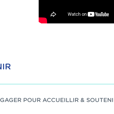
NIR
ENGAGER POUR ACCUEILLIR & SOUTENI