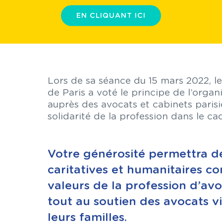
EN CLIQUANT ICI
Lors de sa séance du 15 mars 2022, le
de Paris a voté le principe de l’organ
auprès des avocats et cabinets parisie
solidarité de la profession dans le ca
Votre générosité permettra d
caritatives et humanitaires c
valeurs de la profession d’av
tout au soutien des avocats vi
leurs familles.