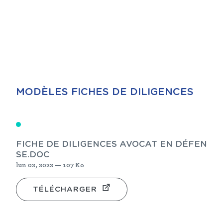
MODÈLES FICHES DE DILIGENCES
FICHE DE DILIGENCES AVOCAT EN DÉFEN
SE.DOC
lun 02, 2022 — 107 Ko
TÉLÉCHARGER