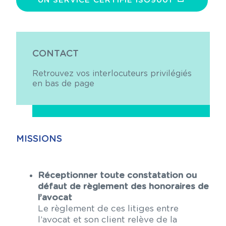
UN SERVICE CERTIFIÉ ISO9001
CONTACT
Retrouvez vos interlocuteurs privilégiés
en bas de page
MISSIONS
Réceptionner toute constatation ou
défaut de règlement des honoraires de
l’avocat
Le règlement de ces litiges entre
l’avocat et son client relève de la