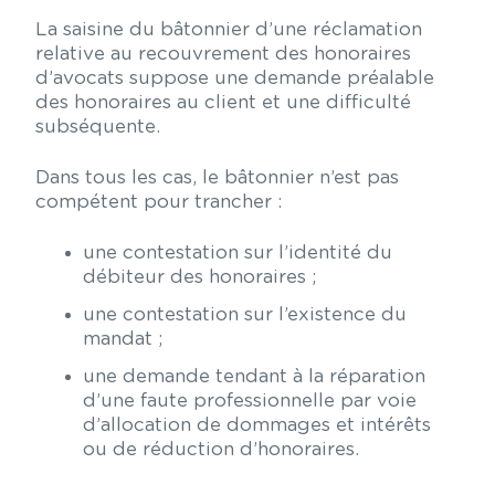
La saisine du bâtonnier d’une réclamation
relative au recouvrement des honoraires
d’avocats suppose une demande préalable
des honoraires au client et une difficulté
subséquente.
Dans tous les cas, le bâtonnier n’est pas
compétent pour trancher :
une contestation sur l’identité du
débiteur des honoraires ;
une contestation sur l’existence du
mandat ;
une demande tendant à la réparation
d’une faute professionnelle par voie
d’allocation de dommages et intérêts
ou de réduction d’honoraires.