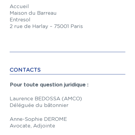
Accueil
Maison du Barreau
Entresol
2 rue de Harlay – 75001 Paris
CONTACTS
Pour toute question juridique :
Laurence BEDOSSA (AMCO)
Déléguée du bâtonnier
Anne-Sophie DEROME
Avocate, Adjointe