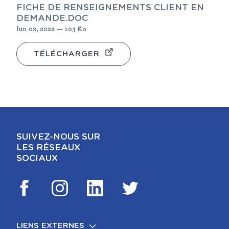
FICHE DE RENSEIGNEMENTS CLIENT EN
DEMANDE.DOC
lun 02, 2022 — 103 Ko
TÉLÉCHARGER
SUIVEZ-NOUS SUR
LES RÉSEAUX
SOCIAUX
LIENS EXTERNES