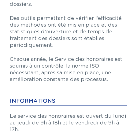
dossiers.
Des outils permettant de vérifier l’efficacité
des méthodes ont été mis en place et des
statistiques d’ouverture et de temps de
traitement des dossiers sont établies
périodiquement.
Chaque année, le Service des honoraires est
soumis à un contrôle, la norme ISO
nécessitant, après sa mise en place, une
amélioration constante des processus.
INFORMATIONS
Le service des honoraires est ouvert du lundi
au jeudi de 9h à 18h et le vendredi de 9h à
17h.