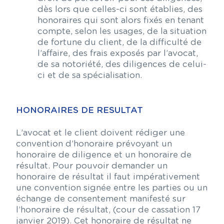
dès lors que celles-ci sont établies, des
honoraires qui sont alors fixés en tenant
compte, selon les usages, de la situation
de fortune du client, de la difficulté de
l’affaire, des frais exposés par l’avocat,
de sa notoriété, des diligences de celui-
ci et de sa spécialisation.
HONORAIRES DE RESULTAT
L’avocat et le client doivent rédiger une
convention d’honoraire prévoyant un
honoraire de diligence et un honoraire de
résultat. Pour pouvoir demander un
honoraire de résultat il faut impérativement
une convention signée entre les parties ou un
échange de consentement manifesté sur
l’honoraire de résultat, (cour de cassation 17
janvier 2019). Cet honoraire de résultat ne