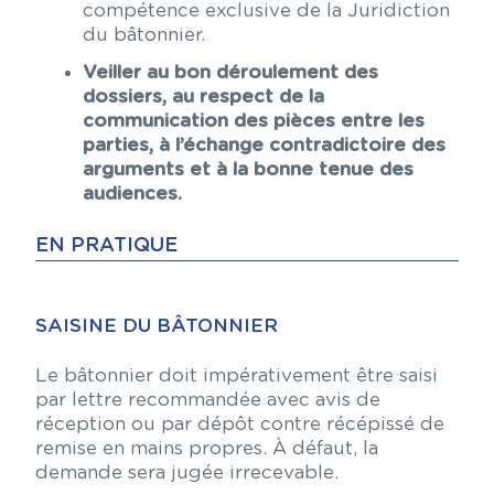
compétence exclusive de la Juridiction
du bâtonnier.
Veiller au bon déroulement des
dossiers, au respect de la
communication des pièces entre les
parties, à l’échange contradictoire des
arguments et à la bonne tenue des
audiences.
EN PRATIQUE
SAISINE DU BÂTONNIER
Le bâtonnier doit impérativement être saisi
par lettre recommandée avec avis de
réception ou par dépôt contre récépissé de
remise en mains propres. À défaut, la
demande sera jugée irrecevable.