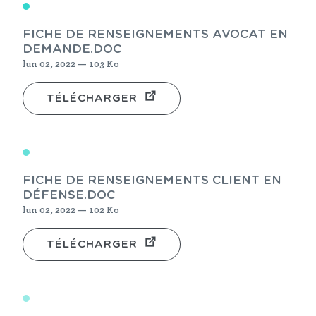
FICHE DE RENSEIGNEMENTS AVOCAT EN
DEMANDE.DOC
lun 02, 2022 — 103 Ko
TÉLÉCHARGER
FICHE DE RENSEIGNEMENTS CLIENT EN
DÉFENSE.DOC
lun 02, 2022 — 102 Ko
TÉLÉCHARGER