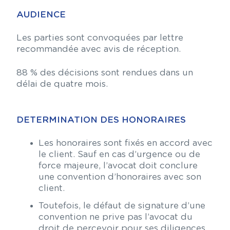
AUDIENCE
Les parties sont convoquées par lettre
recommandée avec avis de réception.
88 % des décisions sont rendues dans un
délai de quatre mois.
DETERMINATION DES HONORAIRES
Les honoraires sont fixés en accord avec
le client. Sauf en cas d’urgence ou de
force majeure, l’avocat doit conclure
une convention d’honoraires avec son
client.
Toutefois, le défaut de signature d’une
convention ne prive pas l’avocat du
droit de percevoir pour ses diligences,