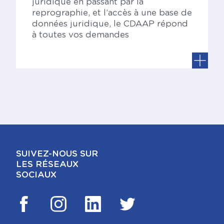
juridique en passant par la
reprographie, et l’accès à une base de
données juridique, le CDAAP répond
à toutes vos demandes
SUIVEZ-NOUS SUR
LES RÉSEAUX
SOCIAUX