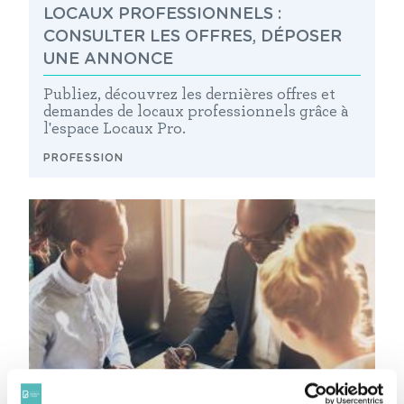
LOCAUX PROFESSIONNELS :
CONSULTER LES OFFRES, DÉPOSER
UNE ANNONCE
Publiez, découvrez les dernières offres et
demandes de locaux professionnels grâce à
l'espace Locaux Pro.
PROFESSION