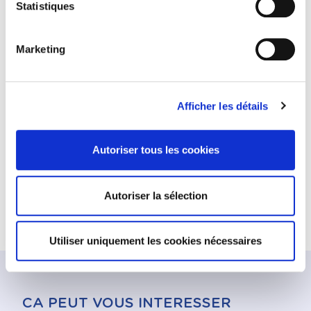
Statistiques
Marketing
Afficher les détails
OFFRES DE CESSION DE CLIENTÈLE
Autoriser tous les cookies
Découvrez les dernières offres de cession de
clientèle
Autoriser la sélection
Utiliser uniquement les cookies nécessaires
CA PEUT VOUS INTERESSER