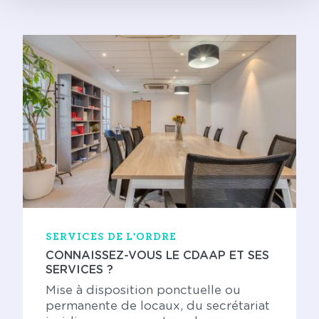
SERVICES DE L'ORDRE
CONNAISSEZ-VOUS LE CDAAP ET SES
SERVICES ?
Mise à disposition ponctuelle ou
permanente de locaux, du secrétariat