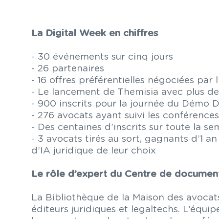
La Digital Week en chiffres
- 30 événements sur cinq jours
- 26 partenaires
- 16 offres préférentielles négociées par 
- Le lancement de Themisia avec plus de
- 900 inscrits pour la journée du Démo 
- 276 avocats ayant suivi les conférence
- Des centaines d’inscrits sur toute la s
- 3 avocats tirés au sort, gagnants d’1 a
d’IA juridique de leur choix
Le rôle d’expert du Centre de docume
La Bibliothèque de la Maison des avocat
éditeurs juridiques et legaltechs. L’équi