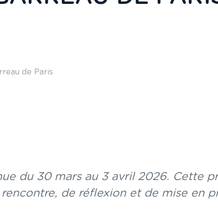
rreau de Paris
nue du 30 mars au 3 avril 2026. Cette p
encontre, de réflexion et de mise en pr