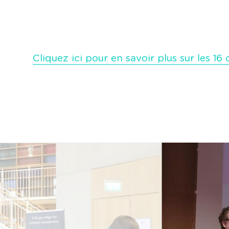
Cliquez ici pour en savoir plus sur les 16