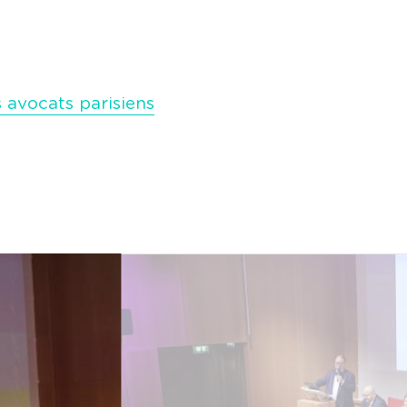
s avocats parisiens