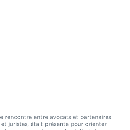
e rencontre entre avocats et partenaires
t juristes, était présente pour orienter