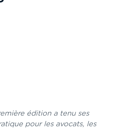
remière édition a tenu ses
atique pour les avocats, les