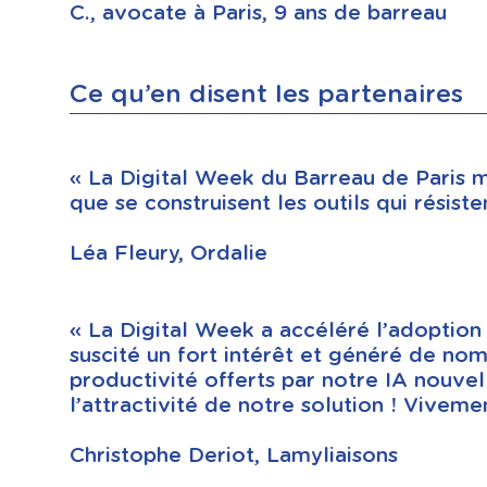
C., avocate à Paris, 9 ans de barreau
Ce qu’en disent les partenaires
« La Digital Week du Barreau de Paris mo
que se construisent les outils qui résiste
Léa Fleury, Ordalie
« La Digital Week a accéléré l’adoption 
suscité un fort intérêt et généré de nom
productivité offerts par notre IA nouve
l’attractivité de notre solution ! Viveme
Christophe Deriot, Lamyliaisons