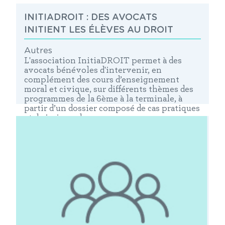
INITIADROIT : DES AVOCATS
INITIENT LES ÉLÈVES AU DROIT
Autres
L'association InitiaDROIT permet à des
avocats bénévoles d'intervenir, en
complément des cours d’enseignement
moral et civique, sur différents thèmes des
programmes de la 6ème à la terminale, à
partir d’un dossier composé de cas pratiques
et de jurisprudences.