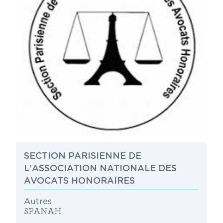
SECTION PARISIENNE DE
L'ASSOCIATION NATIONALE DES
AVOCATS HONORAIRES
Autres
SPANAH