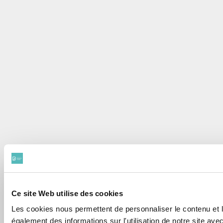
Ce site Web utilise des cookies
Les cookies nous permettent de personnaliser le contenu et le
également des informations sur l'utilisation de notre site av