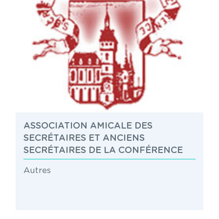
ASSOCIATION AMICALE DES
SECRÉTAIRES ET ANCIENS
SECRÉTAIRES DE LA CONFÉRENCE
Autres