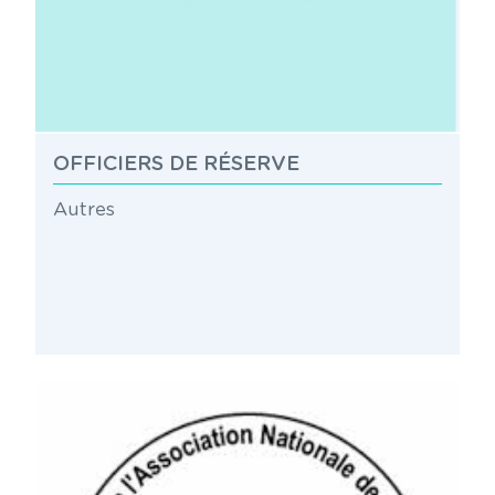
OFFICIERS DE RÉSERVE
Autres