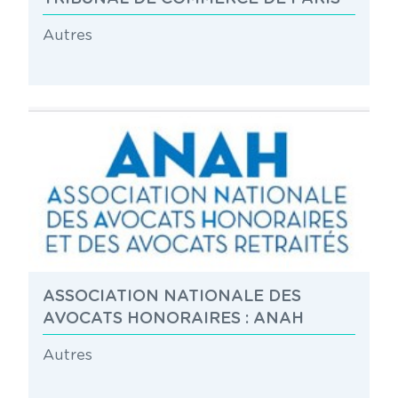
Autres
ASSOCIATION NATIONALE DES
AVOCATS HONORAIRES : ANAH
Autres