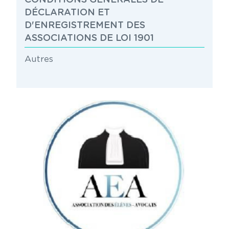
CONDITIONS GÉNÉRALES DE
DÉCLARATION ET
D'ENREGISTREMENT DES
ASSOCIATIONS DE LOI 1901
Autres