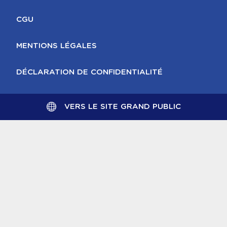
CGU
MENTIONS LÉGALES
DÉCLARATION DE CONFIDENTIALITÉ
VERS LE SITE GRAND PUBLIC