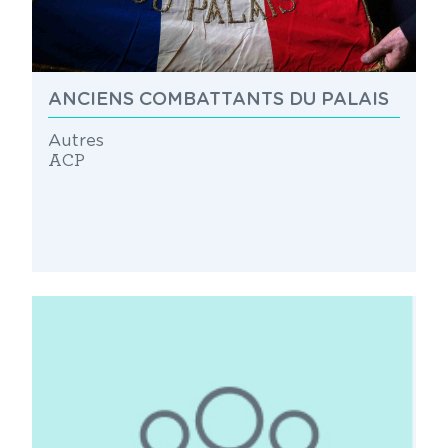
ANCIENS COMBATTANTS DU PALAIS
Autres
ACP