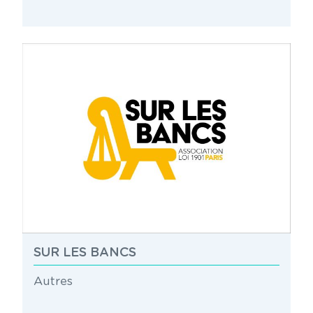
SUR LES BANCS
Autres