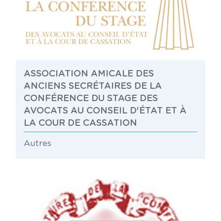
ASSOCIATION AMICALE DES
ANCIENS SECRÉTAIRES DE LA
CONFÉRENCE DU STAGE DES
AVOCATS AU CONSEIL D'ÉTAT ET À
LA COUR DE CASSATION
Autres