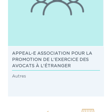
APPEAL-E ASSOCIATION POUR LA
PROMOTION DE L'EXERCICE DES
AVOCATS À L'ÉTRANGER
Autres