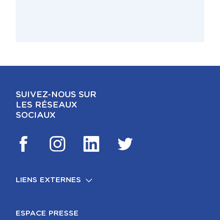
SUIVEZ-NOUS SUR
LES RÉSEAUX
SOCIAUX
LIENS EXTERNES
FOOTER
MENTIONS LÉGALES
ESPACE PRESSE