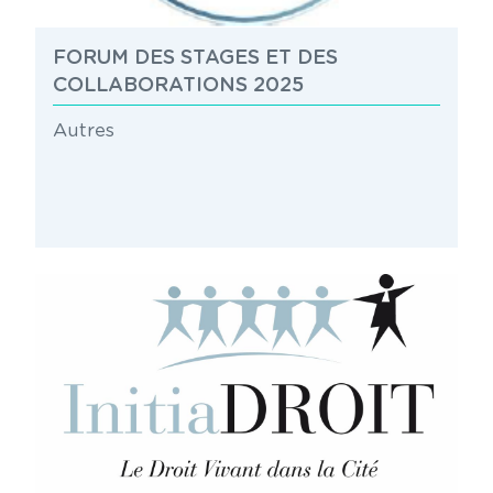
FORUM DES STAGES ET DES
COLLABORATIONS 2025
Autres