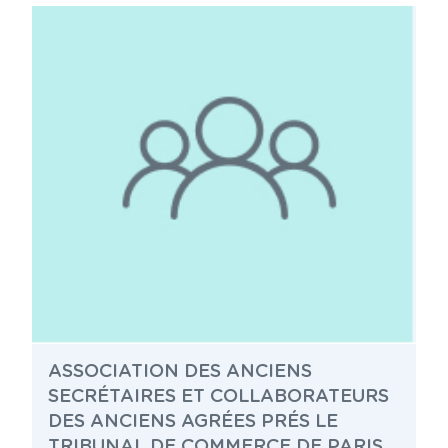
ASSOCIATION DES ANCIENS
SECRÉTAIRES ET COLLABORATEURS
DES ANCIENS AGRÉES PRÉS LE
TRIBUNAL DE COMMERCE DE PARIS