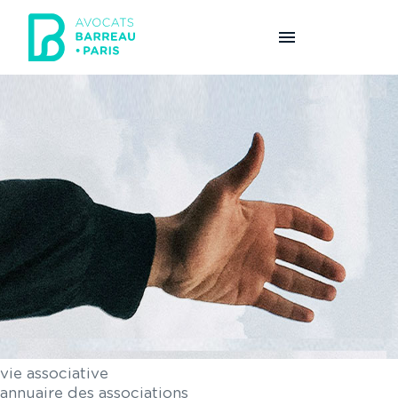
Aller au contenu principal
vie associative
annuaire des associations