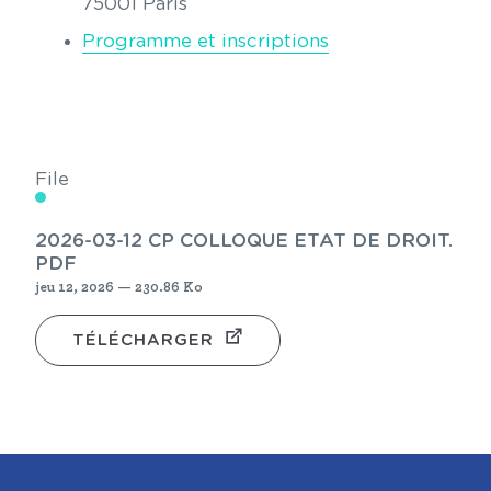
75001 Paris
Programme et inscriptions
File
2026-03-12 CP COLLOQUE ETAT DE DROIT.
PDF
jeu 12, 2026 — 230.86 Ko
TÉLÉCHARGER