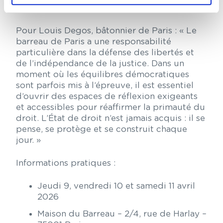
dans de nombreuses démocraties.
Pour Louis Degos, bâtonnier de Paris : « Le
barreau de Paris a une responsabilité
particulière dans la défense des libertés et
de l’indépendance de la justice. Dans un
moment où les équilibres démocratiques
sont parfois mis à l’épreuve, il est essentiel
d’ouvrir des espaces de réflexion exigeants
et accessibles pour réaffirmer la primauté du
droit. L’État de droit n’est jamais acquis : il se
pense, se protège et se construit chaque
jour. »
Informations pratiques :
Jeudi 9, vendredi 10 et samedi 11 avril
2026
Maison du Barreau – 2/4, rue de Harlay –