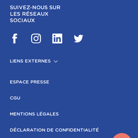
SUIVEZ-NOUS SUR
LES RÉSEAUX
SOCIAUX
LIENS EXTERNES
FOOTER
MENTIONS LÉGALES
ESPACE PRESSE
CGU
MENTIONS LÉGALES
DÉCLARATION DE CONFIDENTIALITÉ