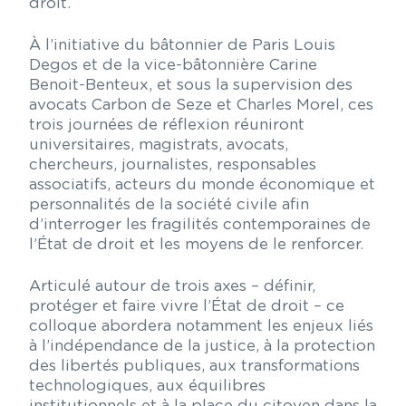
droit.
À l’initiative du bâtonnier de Paris Louis
Degos et de la vice-bâtonnière Carine
Benoit-Benteux, et sous la supervision des
avocats Carbon de Seze et Charles Morel, ces
trois journées de réflexion réuniront
universitaires, magistrats, avocats,
chercheurs, journalistes, responsables
associatifs, acteurs du monde économique et
personnalités de la société civile afin
d’interroger les fragilités contemporaines de
l’État de droit et les moyens de le renforcer.
Articulé autour de trois axes – définir,
protéger et faire vivre l’État de droit – ce
colloque abordera notamment les enjeux liés
à l’indépendance de la justice, à la protection
des libertés publiques, aux transformations
technologiques, aux équilibres
institutionnels et à la place du citoyen dans la