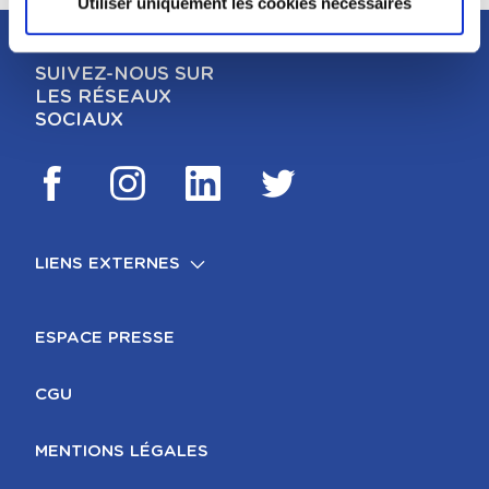
Utiliser uniquement les cookies nécessaires
SUIVEZ-NOUS SUR
LES RÉSEAUX
SOCIAUX
LIENS EXTERNES
FOOTER
MENTIONS LÉGALES
ESPACE PRESSE
CGU
MENTIONS LÉGALES