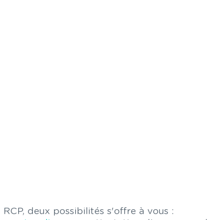
RCP, deux possibilités s'offre à vous :