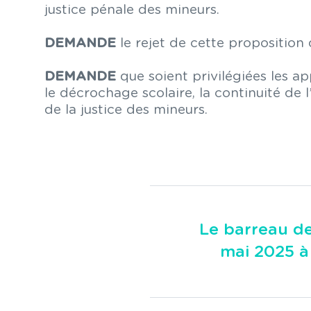
justice pénale des mineurs.
DEMANDE
le rejet de cette proposition 
DEMANDE
que soient privilégiées les ap
le décrochage scolaire, la continuité de
de la justice des mineurs.
Le barreau de
mai 2025 à 