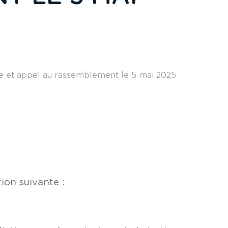
rdre et appel au rassemblement le 5 mai 2025
ion suivante :