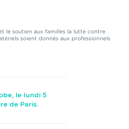
t le soutien aux familles la lutte contre
atériels soient donnés aux professionnels
be, le lundi 5
re de Paris.