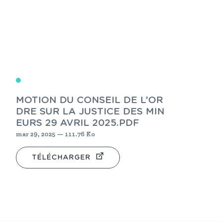
MOTION DU CONSEIL DE L’OR
DRE SUR LA JUSTICE DES MIN
EURS 29 AVRIL 2025.PDF
mar 29, 2025 — 111.76 Ko
TÉLÉCHARGER