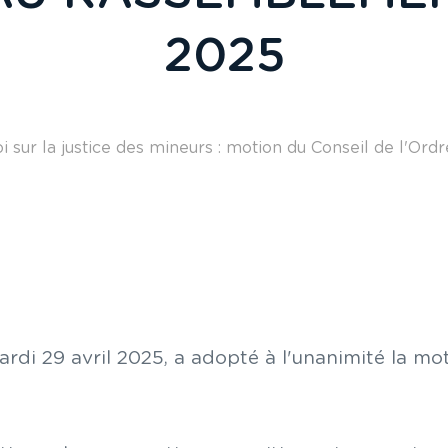
2025
i sur la justice des mineurs : motion du Conseil de l'O
rdi 29 avril 2025, a adopté à l'unanimité la mot