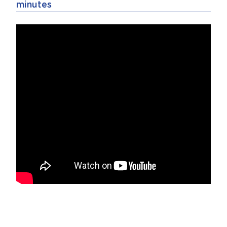
minutes