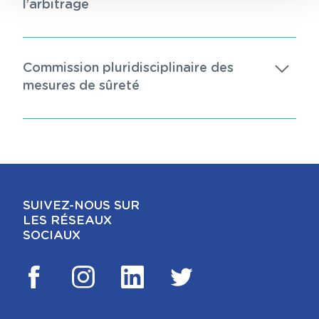
l’arbitrage
Commission pluridisciplinaire des
mesures de sûreté
SUIVEZ-NOUS SUR
LES RÉSEAUX
SOCIAUX