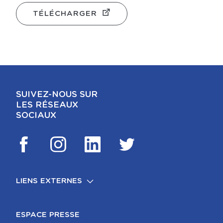
TÉLÉCHARGER
SUIVEZ-NOUS SUR
LES RÉSEAUX
SOCIAUX
LIENS EXTERNES
FOOTER
MENTIONS LÉGALES
ESPACE PRESSE