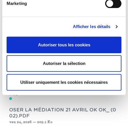
Marketing
Afficher les détails
Autoriser tous les cookies
Autoriser la sélection
Utiliser uniquement les cookies nécessaires
File
OSER LA MÉDIATION 21 AVRIL OK OK_ (0
02).PDF
ven 24, 2026 — 205.1 Ko