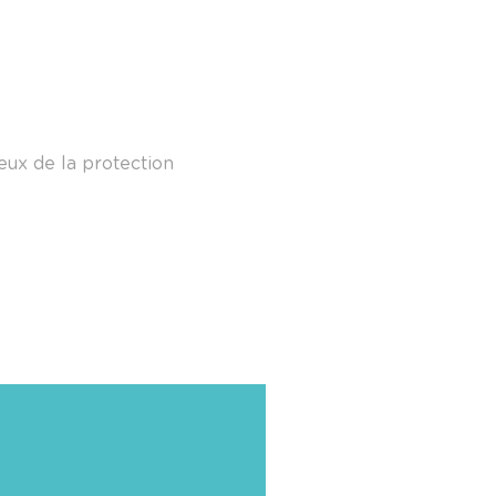
eux de la protection