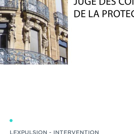
LEXPULSION - INTERVENTION