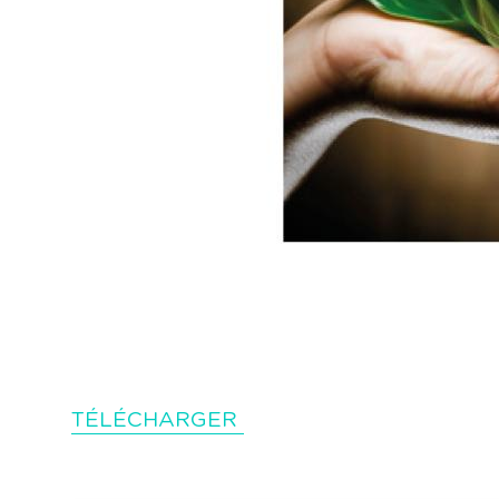
TÉLÉCHARGER