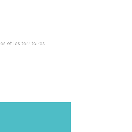
es et les territoires