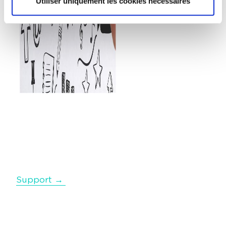
Utiliser uniquement les cookies nécessaires
Support →