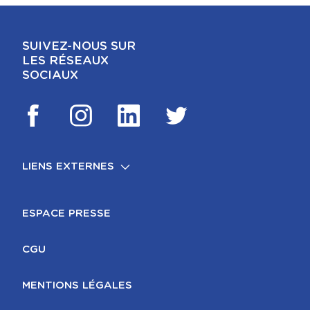
SUIVEZ-NOUS SUR
LES RÉSEAUX
SOCIAUX
LIENS EXTERNES
FOOTER
MENTIONS LÉGALES
ESPACE PRESSE
CGU
MENTIONS LÉGALES