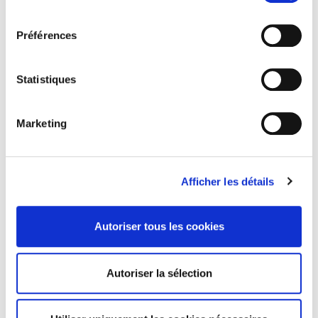
Pour en savoir plus sur notre politique de traitement,
consentement
cliquer ici.
Préférences
Statistiques
Marketing
Afficher les détails
Autoriser tous les cookies
Autoriser la sélection