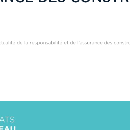
tualité de la responsabilité et de l'assurance des constr