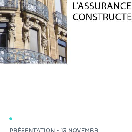
PRÉSENTATION - 13 NOVEMBR