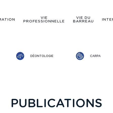
VIE
VIE DU
MATION
INTE
PROFESSIONNELLE
BARREAU
DÉONTOLOGIE
CARPA
PUBLICATIONS