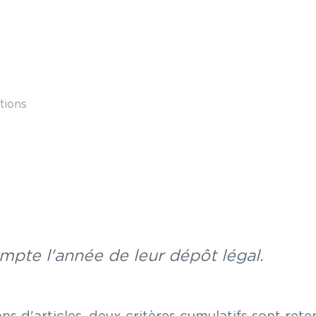
tions
ompte l'année de leur dépôt légal.