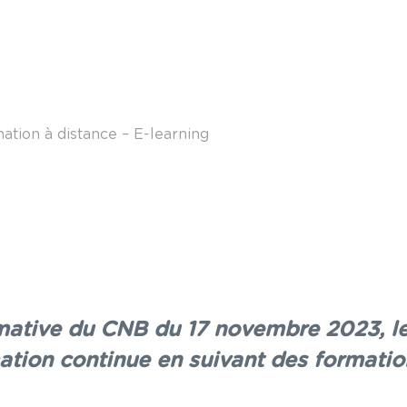
ation à distance – E-learning
mative du CNB du 17 novembre 2023, l
mation continue en suivant des formatio