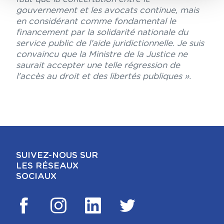
gouvernement et les avocats continue, mais
en considérant comme fondamental le
financement par la solidarité nationale du
service public de l'aide juridictionnelle. Je suis
convaincu que la Ministre de la Justice ne
saurait accepter une telle régression de
l'accès au droit et des libertés publiques ».
SUIVEZ-NOUS SUR
LES RÉSEAUX
SOCIAUX