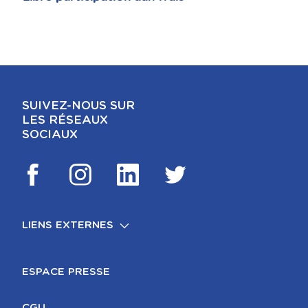
SUIVEZ-NOUS SUR
LES RÉSEAUX
SOCIAUX
LIENS EXTERNES
FOOTER
MENTIONS LÉGALES
ESPACE PRESSE
CGU