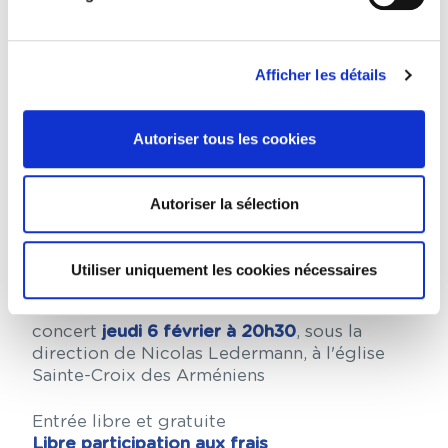
Afficher les détails
Autoriser tous les cookies
Autoriser la sélection
Utiliser uniquement les cookies nécessaires
L'Orchestre du Palais vous invite à un
concert
jeudi 6 février à 20h30
, sous la
direction de Nicolas Ledermann, à l'église
Sainte-Croix des Arméniens
Entrée libre et gratuite
Libre participation aux frais