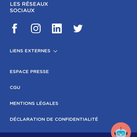
LES RÉSEAUX
SOCIAUX
LIENS EXTERNES
FOOTER
MENTIONS LÉGALES
ESPACE PRESSE
CGU
MENTIONS LÉGALES
DÉCLARATION DE CONFIDENTIALITÉ