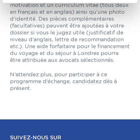
motivation et un curriculum vitae (tous deux
en français et en anglais) ainsi qu’une photo
d’identité. Des pièces complémentaires
(facultatives) peuvent être ajoutées à votre
dossier si vous le jugez utile (justificatif de
niveau d’anglais, lettre de recommandation
etc.). Une aide forfaitaire pour le financement
du voyage et du séjour à Londres pourra
être attribuée aux avocats sélectionnés.
N’attendez plus, pour participer à ce
programme d’échange, candidatez dès à
présent.
SUIVEZ-NOUS SUR