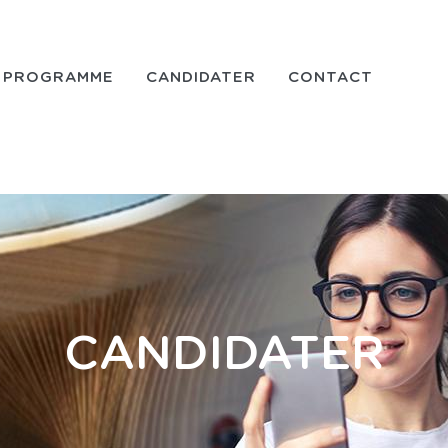
PROGRAMME
CANDIDATER
CONTACT
CANDIDATER