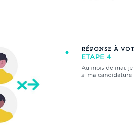
RÉPONSE À VO
ETAPE 4
Au mois de mai, je
si ma candidature 