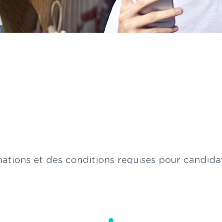
ations et des conditions requises pour candida