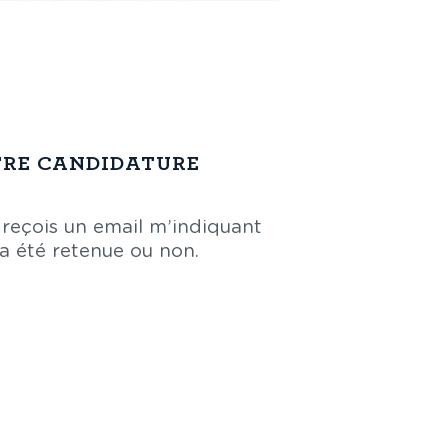
TRE CANDIDATURE
 reçois un email m’indiquant
a été retenue ou non.