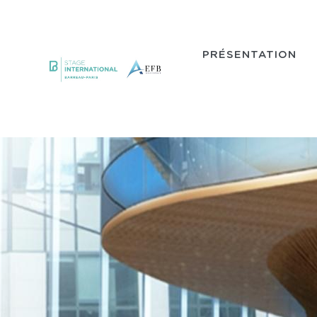
Aller au contenu principal
PRÉSENTATION