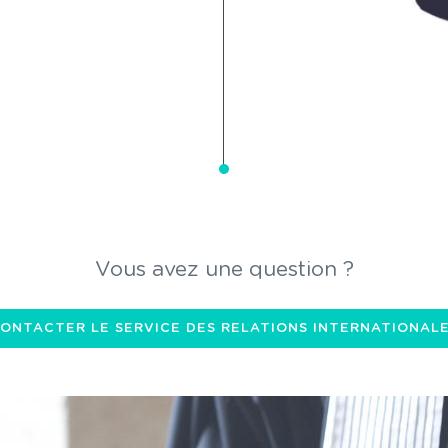
Vous avez une question ?
ONTACTER LE SERVICE DES RELATIONS INTERNATIONAL