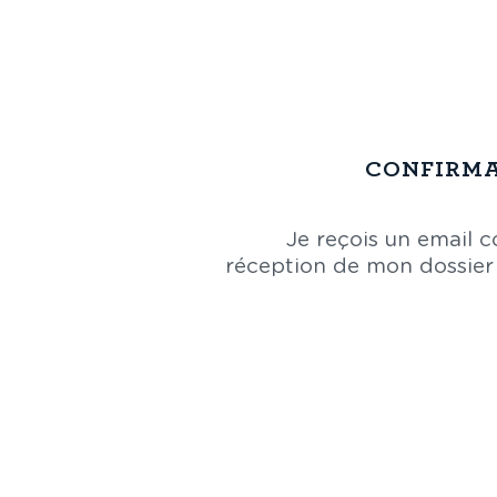
CONFIRMA
Je reçois un email 
réception de mon dossier