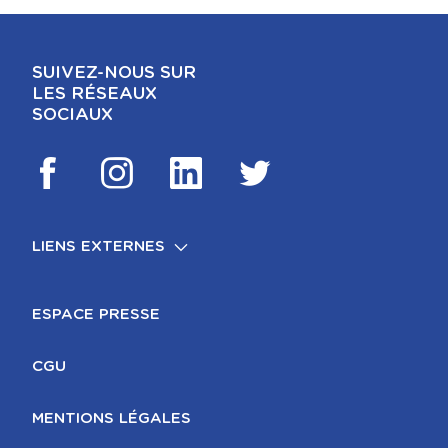
SUIVEZ-NOUS SUR
LES RÉSEAUX
SOCIAUX
LIENS EXTERNES
FOOTER
MENTIONS LÉGALES
ESPACE PRESSE
CGU
MENTIONS LÉGALES