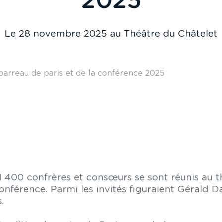
2025
Le 28 novembre 2025 au Théâtre du Châtelet
arreau de paris et de la conférence 2025
 400 confrères et consœurs se sont réunis au th
Conférence. Parmi les invités figuraient Géral
.