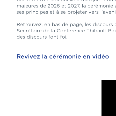
majeures de 2026 et 2027, la cérémonie a
ses principes et à se projeter vers l’aveni
Retrouvez, en bas de page, les discours
Secrétaire de la Conférence Thibault Bai
des discours font foi.
Revivez la cérémonie en vidéo