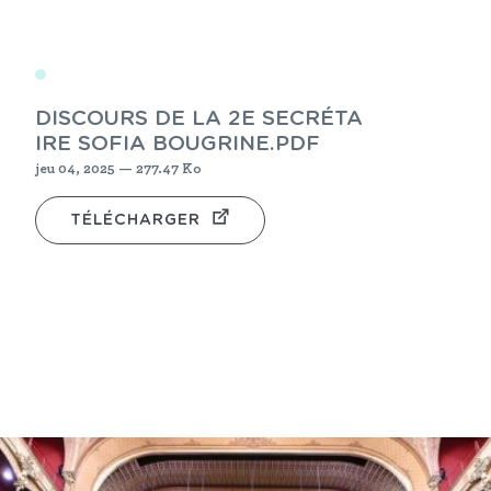
DISCOURS DE LA 2E SECRÉTA
IRE SOFIA BOUGRINE.PDF
jeu 04, 2025 — 277.47 Ko
TÉLÉCHARGER