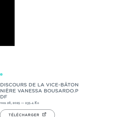
DISCOURS DE LA VICE-BÂTON
NIÈRE VANESSA BOUSARDO.P
DF
ven 28, 2025 — 235.4 Ko
TÉLÉCHARGER