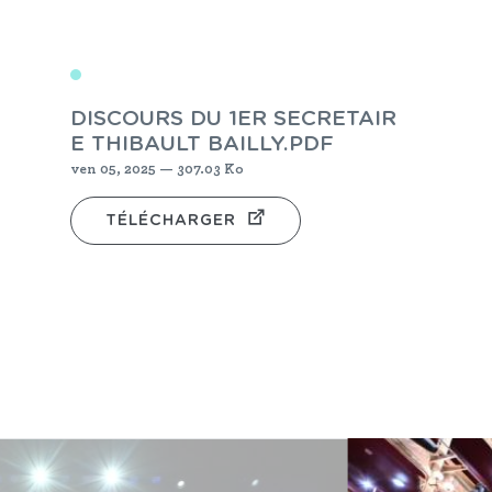
DISCOURS DU 1ER SECRETAIR
E THIBAULT BAILLY.PDF
ven 05, 2025 — 307.03 Ko
TÉLÉCHARGER