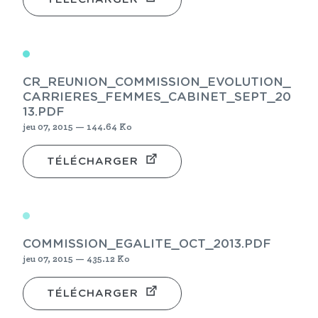
CR_REUNION_COMMISSION_EVOLUTION_
CARRIERES_FEMMES_CABINET_SEPT_20
13.PDF
jeu 07, 2015 — 144.64 Ko
TÉLÉCHARGER
COMMISSION_EGALITE_OCT_2013.PDF
jeu 07, 2015 — 435.12 Ko
TÉLÉCHARGER