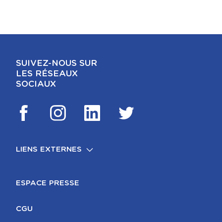
SUIVEZ-NOUS SUR
LES RÉSEAUX
SOCIAUX
LIENS EXTERNES
FOOTER
MENTIONS LÉGALES
ESPACE PRESSE
CGU