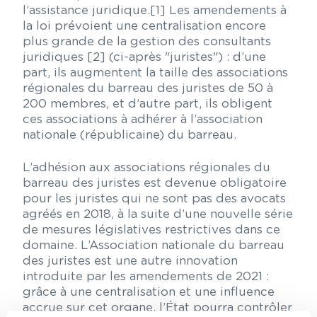
l’assistance juridique.[1] Les amendements à
la loi prévoient une centralisation encore
plus grande de la gestion des consultants
juridiques [2] (ci-après "juristes") : d’une
part, ils augmentent la taille des associations
régionales du barreau des juristes de 50 à
200 membres, et d’autre part, ils obligent
ces associations à adhérer à l’association
nationale (républicaine) du barreau.
L’adhésion aux associations régionales du
barreau des juristes est devenue obligatoire
pour les juristes qui ne sont pas des avocats
agréés en 2018, à la suite d’une nouvelle série
de mesures législatives restrictives dans ce
domaine. L’Association nationale du barreau
des juristes est une autre innovation
introduite par les amendements de 2021 :
grâce à une centralisation et une influence
accrue sur cet organe, l’État pourra contrôler