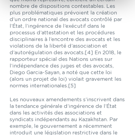
nombre de dispositions contestables. Les
plus problématiques prévoient la création
d’un ordre national des avocats contrôlé par
l’État, l’ingérence de l’exécutif dans le
processus d’attestation et les procédures
disciplinaires à l’encontre des avocats et les
violations de la liberté d’association et
d’autorégulation des avocats.[4] En 2018, le
rapporteur spécial des Nations unies sur
l’indépendance des juges et des avocats,
Diego Garcia-Sayan, a noté que cette loi
(alors un projet de loi) violait gravement les
normes internationales.[5]
Les nouveaux amendements s’inscrivent dans
la tendance générale d’ingérence de l’État
dans les activités des associations et
syndicats indépendants au Kazakhstan. Par
exemple, le gouvernement a récemment
introduit une législation restrictive dans le