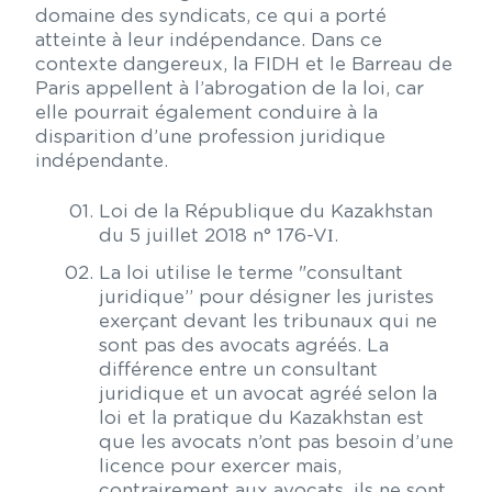
domaine des syndicats, ce qui a porté
atteinte à leur indépendance. Dans ce
contexte dangereux, la FIDH et le Barreau de
Paris appellent à l’abrogation de la loi, car
elle pourrait également conduire à la
disparition d’une profession juridique
indépendante.
Loi de la République du Kazakhstan
du 5 juillet 2018 n° 176-VІ.
La loi utilise le terme "consultant
juridique” pour désigner les juristes
exerçant devant les tribunaux qui ne
sont pas des avocats agréés. La
différence entre un consultant
juridique et un avocat agréé selon la
loi et la pratique du Kazakhstan est
que les avocats n’ont pas besoin d’une
licence pour exercer mais,
contrairement aux avocats, ils ne sont