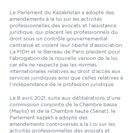
Le Parlement du Kazakhstan a adopté des
amendements à la loi sur les activités
professionnelles des avocats et l’assistance
juridique, qui placent les professionnels du
droit sous un contrôle gouvernemental
centralisé et violent leur liberté d’association.
La FIDH et le Barreau de Paris plaident pour
l’abrogation de la nouvelle version de la loi,
car elle ne respecte pas les normes
internationales relatives au droit d’accès aux
services juridiques ainsi que celles relatives à
l’indépendance de la profession juridique.
Le 8 avril 2021, suite aux délibérations d’une
commission conjointe de la Chambre basse
(Majilis) et de la Chambre haute (Sénat), le
Parlement kazakh a adopté des
amendements controversés à la Loi sur les
activités professionnelles des avocats et